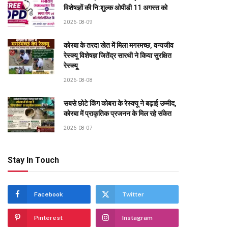
विशेषज्ञों की नि:शुल्क ओपीडी 11 अगस्त को
2026-08-09
कोरबा के तरदा खेत में मिला मगरमच्छ, वन्यजीव
रेस्क्यू विशेषज्ञ जितेंद्र सारथी ने किया सुरक्षित
रेस्क्यू
2026-08-08
सबसे छोटे किंग कोबरा के रेस्क्यू ने बढ़ाई उम्मीद,
कोरबा में प्राकृतिक प्रजनन के मिल रहे संकेत
2026-08-07
Stay In Touch
Facebook
Twitter
Pinterest
Instagram