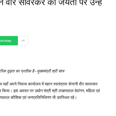
य ने वीर सावरकर की जयंती पर उन्हें
atsApp
 दृढ़ता का प्रतीक है – मुख्यमंत्री श्री साय
आज यहाँ अपने निवास कार्यालय में महान स्वतंत्रता सेनानी वीर सावरकर
नमन किया। इस अवसर पर उद्योग मंत्री श्री लखनलाल देवांगन, महिला एवं
री धरमलाल कौशिक एवं जनप्रतिनिधिगण भी उपस्थित रहे।