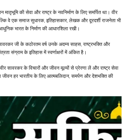
वन मातृभूमि की सेवा और राष्ट्र के नवनिर्माण के लिए समर्पित था। वीर
बल्कि वे एक समाज सुधारक, इतिहासकार, लेखक और दूरदर्शी राजनेता भी
और आधुनिक भारत के निर्माण की आधारशिला रखी।
गए सावरकर जी के कठोरतम वर्ष उनके अदम्य साहस, राष्ट्रभक्ति और
ा संग्राम के इतिहास में स्वर्णाक्षरों में अंकित है।
 वीर सावरकर के विचारों और जीवन मूल्यों से प्रेरणा लें और राष्ट्र सेवा
 का जीवन हर भारतीय के लिए आत्मबलिदान, समर्पण और देशभक्ति की