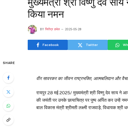
मुख्यमंत्री श्री विष्णु देव सा
किया नमन
BY
जितेंद्र हथेल
2025-05-28
Facebook
Twitter
Wh
SHARE
वीर सावरकर का जीवन राष्ट्रभक्ति, आत्मबलिदान और वैचारिक
रायपुर 28 मई 2025/ मुख्यमंत्री श्री विष्णु देव साय ने 
की जयंती पर उनके छायाचित्र पर पुष्प अर्पित कर उन्हें 
बाल विकास मंत्री श्रीमती लक्ष्मी राजवाड़े, विधायक श्