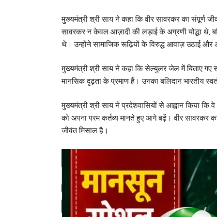
मुख्यमंत्री श्री साय ने कहा कि वीर सावरकर का संपूर्ण जी
सावरकर न केवल आज़ादी की लड़ाई के अग्रणी योद्धा थे, 
थे। उन्होंने सामाजिक रूढ़ियों के विरुद्ध आवाज़ उठाई 
मुख्यमंत्री श्री साय ने कहा कि सेल्युलर जेल में बिताए 
मानसिक दृढ़ता के प्रमाण हैं। उनका बलिदान भारतीय स्वतंत्रत
मुख्यमंत्री श्री साय ने प्रदेशवासियों से आह्वान किया कि वे
को अपना परम कर्तव्य मानते हुए आगे बढ़ें। वीर सावरकर
जीवंत मिसाल है।