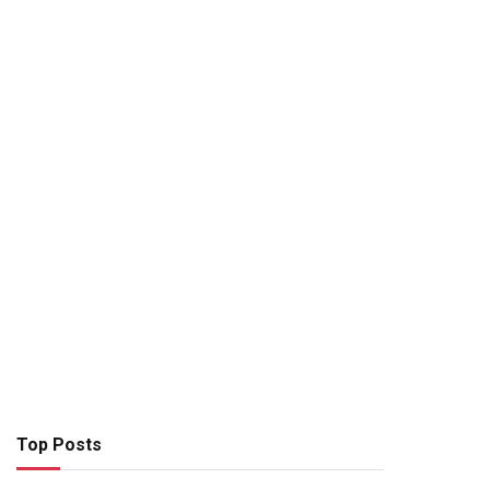
Top Posts