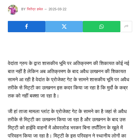
BY
जितेंद्र हथेल
2025-03-22
वेदांता ग्रुप के द्वारा शासकीय भूमि पर अतिक्रमण की शिकायत कोई नई
बात नहीं है लेकिन अब अतिक्रमण के बाद अवैध उत्खनन की शिकायत
सामने आ रही है वेदांत के प्रोजेक्ट गेट के सामने शासकीय भूमि पर अवैध
तरीके से मिट्टी का उत्खनन इस कदर किया जा रहा है कि मुर्दो के कब्र
तक को नहीं बक्शा जा रहा है।
जी हां ताजा मामला प्लांट के प्रोजेक्ट गेट के सामने का है जहां से अवैध
तरीके से मिट्टी का उत्खनन किया जा रहा है और उत्खनन के बाद उस
मिट्टी को हाईवि वाहनों में ओवरलोड भरकर बिना तर्पॉलिन के खुले में
परिवहन किया जा रहा है। मिट्टी के इस परिवहन ने स्थानीय लोगों का