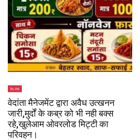
BLOG
वेदांता मैनेजमेंट द्वारा अवैध उत्खनन
जारी,मुर्दों के कब्र को भी नही बक्स
रहे,खुलेआम ओवरलोड मिट्टी का
परिवहन।