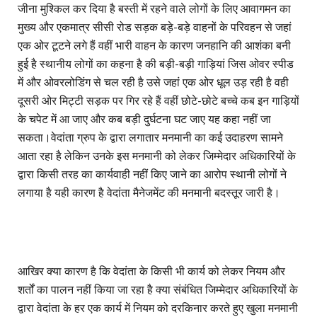
जीना मुश्किल कर दिया है बस्ती में रहने वाले लोगों के लिए आवागमन का
मुख्य और एकमात्र सीसी रोड सड़क बड़े-बड़े वाहनों के परिवहन से जहां
एक ओर टूटने लगे हैं वहीं भारी वाहन के कारण जनहानि की आशंका बनी
हुई है स्थानीय लोगों का कहना है की बड़ी-बड़ी गाड़ियां जिस ओवर स्पीड
में और ओवरलोडिंग से चल रही है उसे जहां एक ओर धूल उड़ रही है वही
दूसरी ओर मिट्टी सड़क पर गिर रहे हैं वहीं छोटे-छोटे बच्चे कब इन गाड़ियों
के चपेट में आ जाए और कब बड़ी दुर्घटना घट जाए यह कहा नहीं जा
सकता।वेदांता ग्रुप के द्वारा लगातार मनमानी का कई उदाहरण सामने
आता रहा है लेकिन उनके इस मनमानी को लेकर जिम्मेदार अधिकारियों के
द्वारा किसी तरह का कार्यवाही नहीं किए जाने का आरोप स्थानी लोगों ने
लगाया है यही कारण है वेदांता मैनेजमेंट की मनमानी बदस्तूर जारी है।
आखिर क्या कारण है कि वेदांता के किसी भी कार्य को लेकर नियम और
शर्तों का पालन नहीं किया जा रहा है क्या संबंधित जिम्मेदार अधिकारियों के
द्वारा वेदांता के हर एक कार्य में नियम को दरकिनार करते हुए खुला मनमानी