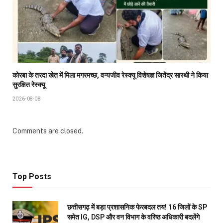
कोरबा के तरदा खेत में मिला मगरमच्छ, वन्यजीव रेस्क्यू विशेषज्ञ जितेंद्र सारथी ने किया
सुरक्षित रेस्क्यू
2026-08-08
Comments are closed.
Top Posts
छत्तीसगढ़ में बड़ा प्रशासनिक फेरबदल तय! 16 जिलों के SP
समेत IG, DSP और वन विभाग के वरिष्ठ अधिकारी बदलेंगे