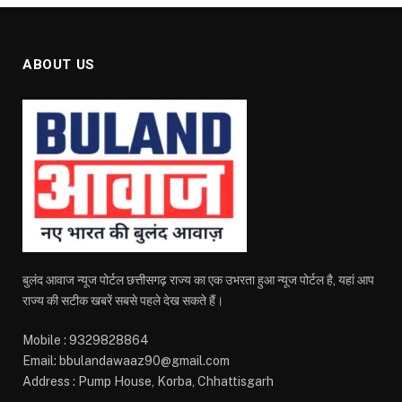
ABOUT US
बुलंद आवाज न्यूज पोर्टल छत्तीसगढ़ राज्य का एक उभरता हुआ न्यूज पोर्टल है, यहां आप
राज्य की सटीक खबरें सबसे पहले देख सकते हैं।
Mobile : 9329828864
Email: bbulandawaaz90@gmail.com
Address : Pump House, Korba, Chhattisgarh