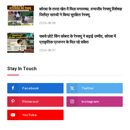
कोरबा के तरदा खेत में मिला मगरमच्छ, वन्यजीव रेस्क्यू विशेषज्ञ
जितेंद्र सारथी ने किया सुरक्षित रेस्क्यू
2026-08-08
सबसे छोटे किंग कोबरा के रेस्क्यू ने बढ़ाई उम्मीद, कोरबा में
प्राकृतिक प्रजनन के मिल रहे संकेत
2026-08-07
Stay In Touch
Facebook
Twitter
Pinterest
Instagram
YouTube