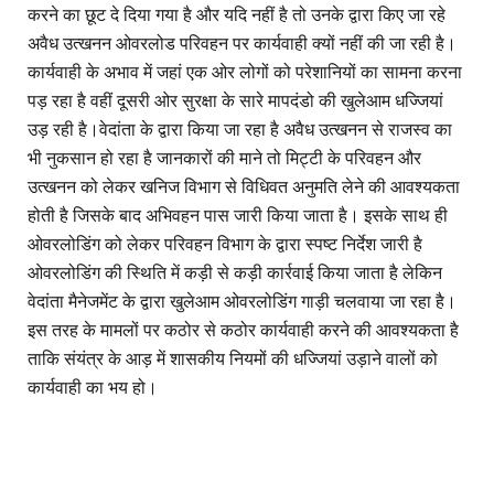
करने का छूट दे दिया गया है और यदि नहीं है तो उनके द्वारा किए जा रहे
अवैध उत्खनन ओवरलोड परिवहन पर कार्यवाही क्यों नहीं की जा रही है।
कार्यवाही के अभाव में जहां एक ओर लोगों को परेशानियों का सामना करना
पड़ रहा है वहीं दूसरी ओर सुरक्षा के सारे मापदंडो की खुलेआम धज्जियां
उड़ रही है।वेदांता के द्वारा किया जा रहा है अवैध उत्खनन से राजस्व का
भी नुकसान हो रहा है जानकारों की माने तो मिट्टी के परिवहन और
उत्खनन को लेकर खनिज विभाग से विधिवत अनुमति लेने की आवश्यकता
होती है जिसके बाद अभिवहन पास जारी किया जाता है। इसके साथ ही
ओवरलोडिंग को लेकर परिवहन विभाग के द्वारा स्पष्ट निर्देश जारी है
ओवरलोडिंग की स्थिति में कड़ी से कड़ी कार्रवाई किया जाता है लेकिन
वेदांता मैनेजमेंट के द्वारा खुलेआम ओवरलोडिंग गाड़ी चलवाया जा रहा है।
इस तरह के मामलों पर कठोर से कठोर कार्यवाही करने की आवश्यकता है
ताकि संयंत्र के आड़ में शासकीय नियमों की धज्जियां उड़ाने वालों को
कार्यवाही का भय हो।