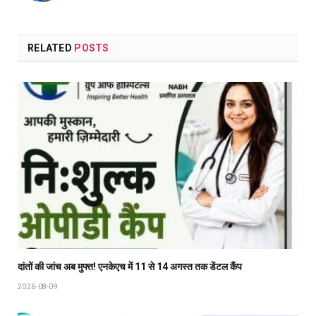
RELATED
POSTS
दांतों की जांच अब मुफ्त! एनकेएच में 11 से 14 अगस्त तक डेंटल कैंप
2026-08-09