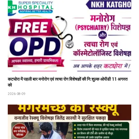
कटघोरा में पहली बार मनोरोग एवं त्वचा रोग विशेषज्ञों की नि:शुल्क ओपीडी 11 अगस्त
को
2026-08-09