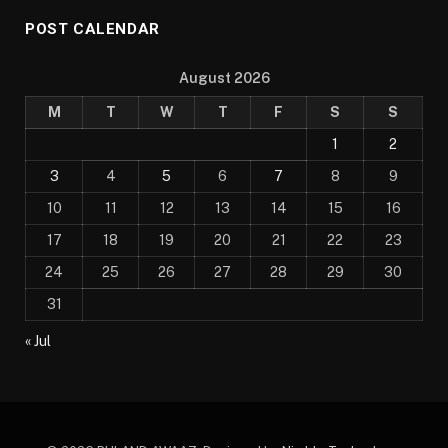
POST CALENDAR
August 2026
M
T
W
T
F
S
S
1
2
3
4
5
6
7
8
9
10
11
12
13
14
15
16
17
18
19
20
21
22
23
24
25
26
27
28
29
30
31
« Jul