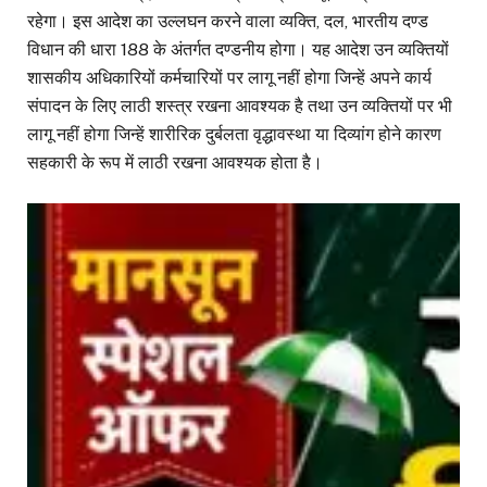
रहेगा। इस आदेश का उल्लघन करने वाला व्यक्ति, दल, भारतीय दण्ड
विधान की धारा 188 के अंतर्गत दण्डनीय होगा। यह आदेश उन व्यक्तियों
शासकीय अधिकारियों कर्मचारियों पर लागू नहीं होगा जिन्हें अपने कार्य
संपादन के लिए लाठी शस्त्र रखना आवश्यक है तथा उन व्यक्तियों पर भी
लागू नहीं होगा जिन्हें शारीरिक दुर्बलता वृद्धावस्था या दिव्यांग होने कारण
सहकारी के रूप में लाठी रखना आवश्यक होता है।