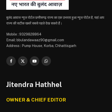
बुलंद आवाज न्यूज पोर्टल छत्तीसगढ़ राज्य का एक उभरता हुआ न्यूज पोर्टल है, यहां आप
राज्य की सटीक खबरें सबसे पहले देख सकते हैं।
Mobile : 9329828864
Email: bbulandawaaz90@gmail.com
Address : Pump House, Korba, Chhattisgarh
Facebook
X
YouTube
WhatsApp
(Twitter)
Jitendra Hathhel
OWNER & CHIEF EDITOR