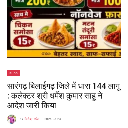
BLOG
सारंगढ़ बिलाईगढ़ जिले में धारा 144 लागू
: कलेक्टर श्री धर्मेश कुमार साहू ने
आदेश जारी किया
BY
जितेंद्र हथेल
2024-03-23