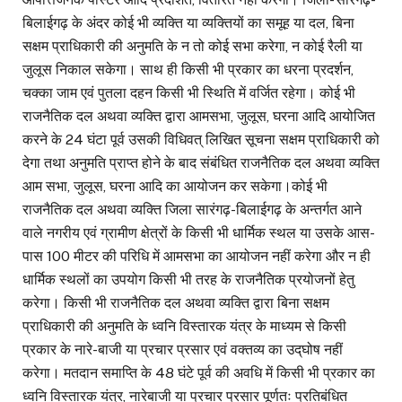
बिलाईगढ़ के अंदर कोई भी व्यक्ति या व्यक्तियों का समूह या दल, बिना
सक्षम प्राधिकारी की अनुमति के न तो कोई सभा करेगा, न कोई रैली या
जुलूस निकाल सकेगा। साथ ही किसी भी प्रकार का धरना प्रदर्शन,
चक्का जाम एवं पुतला दहन किसी भी स्थिति में वर्जित रहेगा। कोई भी
राजनैतिक दल अथवा व्यक्ति द्वारा आमसभा, जुलूस, घरना आदि आयोजित
करने के 24 घंटा पूर्व उसकी विधिवत् लिखित सूचना सक्षम प्राधिकारी को
देगा तथा अनुमति प्राप्त होने के बाद संबंधित राजनैतिक दल अथवा व्यक्ति
आम सभा, जुलूस, घरना आदि का आयोजन कर सकेगा।कोई भी
राजनैतिक दल अथवा व्यक्ति जिला सारंगढ़-बिलाईगढ़ के अन्तर्गत आने
वाले नगरीय एवं ग्रामीण क्षेत्रों के किसी भी धार्मिक स्थल या उसके आस-
पास 100 मीटर की परिधि में आमसभा का आयोजन नहीं करेगा और न ही
धार्मिक स्थलों का उपयोग किसी भी तरह के राजनैतिक प्रयोजनों हेतु
करेगा। किसी भी राजनैतिक दल अथवा व्यक्ति द्वारा बिना सक्षम
प्राधिकारी की अनुमति के ध्वनि विस्तारक यंत्र के माध्यम से किसी
प्रकार के नारे-बाजी या प्रचार प्रसार एवं वक्तव्य का उद्‌घोष नहीं
करेगा। मतदान समाप्ति के 48 घंटे पूर्व की अवधि में किसी भी प्रकार का
ध्वनि विस्तारक यंत्र, नारेबाजी या प्रचार प्रसार पूर्णतः प्रतिबंधित