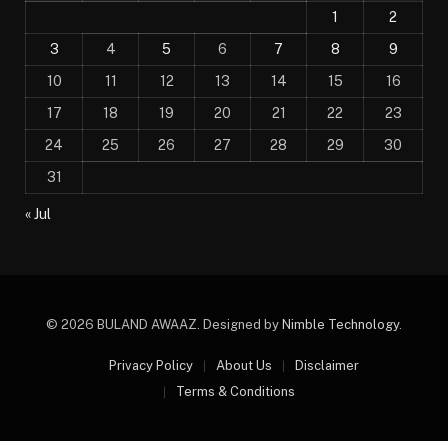
1
2
3
4
5
6
7
8
9
10
11
12
13
14
15
16
17
18
19
20
21
22
23
24
25
26
27
28
29
30
31
« Jul
© 2026 BULAND AWAAZ. Designed by
Nimble Technology
.
Privacy Policy
About Us
Disclaimer
Terms & Conditions