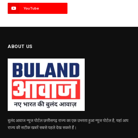
YouTube
ABOUT US
बुलंद आवाज न्यूज पोर्टल छत्तीसगढ़ राज्य का एक उभरता हुआ न्यूज पोर्टल है, यहां आप
राज्य की सटीक खबरें सबसे पहले देख सकते हैं।