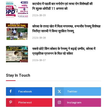
कटघोरा में पहली बार मनोरोग एवं त्वचा रोग विशेषज्ञों की
नि:शुल्क ओपीडी 11 अगस्त को
2026-08-09
कोरबा के तरदा खेत में मिला मगरमच्छ, वन्यजीव रेस्क्यू विशेषज्ञ
जितेंद्र सारथी ने किया सुरक्षित रेस्क्यू
2026-08-08
सबसे छोटे किंग कोबरा के रेस्क्यू ने बढ़ाई उम्मीद, कोरबा में
प्राकृतिक प्रजनन के मिल रहे संकेत
2026-08-07
Stay In Touch
Facebook
Twitter
Pinterest
Instagram