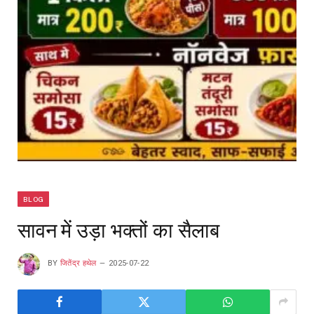
BLOG
सावन में उड़ा भक्तों का सैलाब
BY
जितेंद्र हथेल
2025-07-22