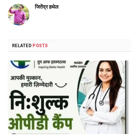
जितेंद्र हथेल
RELATED
POSTS