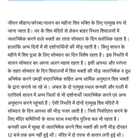
जीवन चौहान/कोरबा/सावन का महीना शिव भक्ति के लिए प्रमुख रुप से
जाना जाता है। घर के शिव मंदिरों से लेकर बाहर स्थित शिवालयों में
जलाभिषेक करने वाले भक्तों का तांता सोमवार के दिन सर्वाधिक रहता है।
हालांकि अन्य दिनों में भी दर्शानार्थियों की भीड़ रहती है। किंतु सावन के
महीने में शिव पूजा के लिए सोमवार का दिन विशेष रहता है। इस स्थिति में
सावन सोमवार का अपना अलग महत्व रहता है। इसी आस्था और परंपरा
के तहत सोमवार के दिन शिवालयों में शिव भक्तों की भीड़ जलाभिषेक व दूध
अभिषेक करने उमड़ी रुद्राभिषेक सहित अन्य धार्मिक अनुष्ठान शिव भक्तों
के द्वारा कराये जा रहे थे। अंचल के दो प्रमुख स्थल कनकी और पाली में
प्रतिवर्ष सावन में अन्य जिलों से भी दर्शानार्थी जलाभिषेक करने एवं अन्य
अनुष्ठान करने पहुंचते हैं। ऐसी स्थिति में दोनों प्रमुख शिव मंदिरों में
सोमवार के दिन आस्था की भीड़ नजर आती है। जिसे नियंत्रित करने के
लिए मंदिर समितियों के साथ साथ स्थानीय पुलिस बल भी रहता है।
कनकी धाम में सुबह से जलाभिषेक करने शिव भक्तों की लगी भीड़ दोपहर
12 बजे तक कम नहीं हुई थी। मंदिर में दो तरफ से कतार लगी हुई थी।