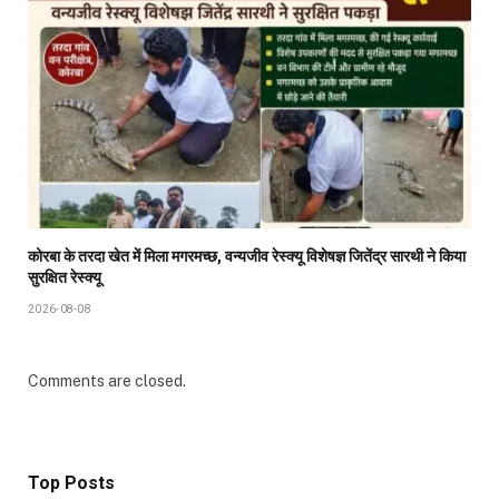
कोरबा के तरदा खेत में मिला मगरमच्छ, वन्यजीव रेस्क्यू विशेषज्ञ जितेंद्र सारथी ने किया
सुरक्षित रेस्क्यू
2026-08-08
Comments are closed.
Top Posts