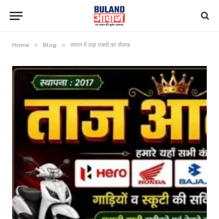
»
»
Home
Blog
सावन में उड़ा भक्तों का सैलाब