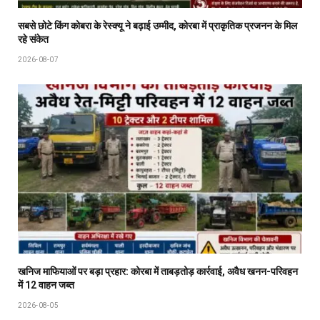
सबसे छोटे किंग कोबरा के रेस्क्यू ने बढ़ाई उम्मीद, कोरबा में प्राकृतिक प्रजनन के मिल
रहे संकेत
2026-08-07
खनिज माफियाओं पर बड़ा प्रहार: कोरबा में ताबड़तोड़ कार्रवाई, अवैध खनन-परिवहन
में 12 वाहन जब्त
2026-08-05