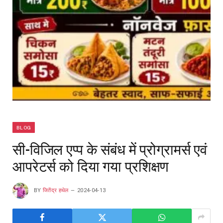
BLOG
सी-विजिल एप्प के संबंध में प्रोग्रामर्स एवं
आपरेटर्स को दिया गया प्रशिक्षण
BY
जितेंद्र हथेल
2024-04-13