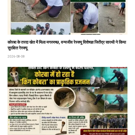
कोरबा के तरदा खेत में मिला मगरमच्छ, वन्यजीव रेस्क्यू विशेषज्ञ जितेंद्र सारथी ने किया
सुरक्षित रेस्क्यू
2026-08-08