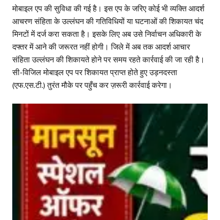
मोबाइल एप की सुविधा की गई है। इस एप के जरिए कोई भी व्यक्ति आदर्श
आचरण संहिता के उल्लंघन की गतिविधियों या घटनाओं की शिकायत चंद
मिनटों में दर्ज करा सकता है। इसके लिए अब उसे निर्वाचन अधिकारी के
दफ्तर में आने की जरूरत नहीं होगी। जिले में अब तक आदर्श आचार
संहिता उल्लंघन की शिकायते होने पर समय रहते कार्रवाई की जा रही है।
सी-विजिल मोबाइल एप पर शिकायत प्राप्त होते हुए उड़नदस्ता
(एफ.एस.टी.) तुरंत मौके पर पहुँच कर ज़रूरी कार्रवाई करेगा।