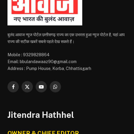
बुलंद आवाज न्यूज पोर्टल छत्तीसगढ़ राज्य का एक उभरता हुआ न्यूज पोर्टल है, यहां आप
राज्य की सटीक खबरें सबसे पहले देख सकते हैं।
Mobile : 9329828864
Email: bbulandawaaz90@gmail.com
Address : Pump House, Korba, Chhattisgarh
Facebook
X
YouTube
WhatsApp
(Twitter)
Jitendra Hathhel
OWNER & CHIEF EDITOR