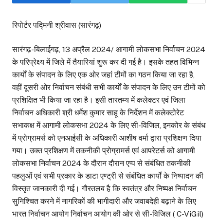
रिपोर्टर पद्मिनी श्रीवास (सारंगढ़)
सारंगढ़-बिलाईगढ़, 13 अप्रैल 2024/ आगामी लोकसभा निर्वाचन 2024
के परिप्रेक्ष्य में जिले में तैयारियां शुरू कर दी गई है। इसके तहत विभिन्न
कार्यों के संपादन के लिए एक ओर जहां टीमों का गठन किया जा रहा है,
वहीं दूसरी ओर निर्वाचन संबंधी सभी कार्यों के संपादन के लिए उन टीमों को
प्रशिक्षित भी किया जा रहा है। इसी तारतम्य में कलेक्टर एवं जिला
निर्वाचन अधिकारी श्री धर्मेश कुमार साहू के निर्देशन में कलेक्टोरेट
सभाकक्ष में आगामी लोकसभा 2024 के लिए सी-विजिल, इनकोर के संबंध
में प्रोग्रामर्स को एनआईसी के अधिकारी आशीष वर्मा द्वारा प्रशिक्षण दिया
गया। उक्त प्रशिक्षण में तकनीकी प्रोग्रामर्स एवं आपरेटर्स को आगामी
लोकसभा निर्वाचन 2024 के दौरान दौरान एप्प से संबंधित तकनीकी
पहलुओं एवं सभी प्रकार के डाटा एण्ट्री से संबंधित कार्यों के निष्पादन की
विस्तृत जानकारी दी गई। गौरतलब है कि स्वतंत्र और निष्पक्ष निर्वाचन
सुनिश्चित करने में नागरिकों की भागीदारी और जवाबदेही बढ़ाने के लिए
भारत निर्वाचन आयोग निर्वाचन आयोग की ओर से सी-विजिल ( C-ViGil)