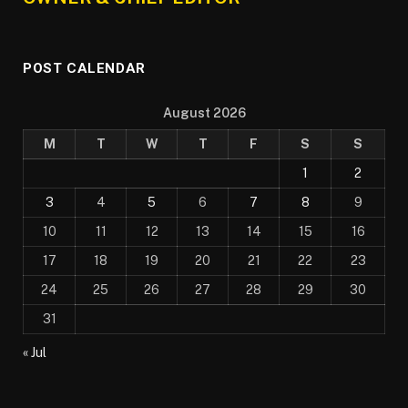
POST CALENDAR
August 2026
M
T
W
T
F
S
S
1
2
3
4
5
6
7
8
9
10
11
12
13
14
15
16
17
18
19
20
21
22
23
24
25
26
27
28
29
30
31
« Jul