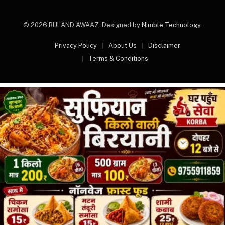
© 2026 BULAND AWAAZ. Designed by
Nimble Technology
.
Privacy Policy
About Us
Disclaimer
Terms & Conditions