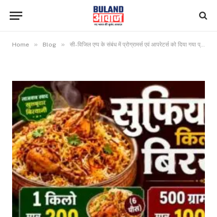
»
»
Home
Blog
सी-विजिल एप्प के संबंध में प्रोग्रामर्स एवं आपरेटर्स को दिया गया प्रशिक्षण