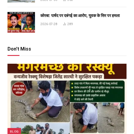
कोरबा: पार्षद पर दबंगई का आरोप, युवक के सिर पर हमला
2026-07-28
289
Don't Miss
BLOG