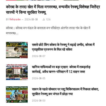
कोरबा के तरदा खेत में मिला मगरमच्छ, वन्यजीव रेस्क्यू विशेषज्ञ जितेंद्र
सारथी ने किया सुरक्षित रेस्क्यू
BY
जितेंद्र हथेल
2026-08-08
126
कोरबा। कोरबा वन मंडल के करतला वन परिक्षेत्र अंतर्गत तरदा गांव के खेत में
मगरमच्छ…
सबसे छोटे किंग कोबरा के रेस्क्यू ने बढ़ाई उम्मीद, कोरबा में
प्राकृतिक प्रजनन के मिल रहे संकेत
2026-08-07
खनिज माफियाओं पर बड़ा प्रहार: कोरबा में ताबड़तोड़
कार्रवाई, अवैध खनन-परिवहन में 12 वाहन जब्त
2026-08-05
सावन के पहले सोमवार पर पशु चिकित्सालय में निकला कोबरा,
सुरक्षित रेस्क्यू कर जंगल में छोड़ा गया
2026-08-03