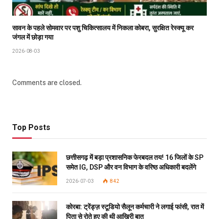
सावन के पहले सोमवार पर पशु चिकित्सालय में निकला कोबरा, सुरक्षित रेस्क्यू कर
जंगल में छोड़ा गया
2026-08-03
Comments are closed.
Top Posts
छत्तीसगढ़ में बड़ा प्रशासनिक फेरबदल तय! 16 जिलों के SP
समेत IG, DSP और वन विभाग के वरिष्ठ अधिकारी बदलेंगे
2026-07-03
842
कोरबा: ट्रेंड्ज़ स्टूडियो सैलून कर्मचारी ने लगाई फांसी, रात में
पिता से रोते हुए की थी आखिरी बात