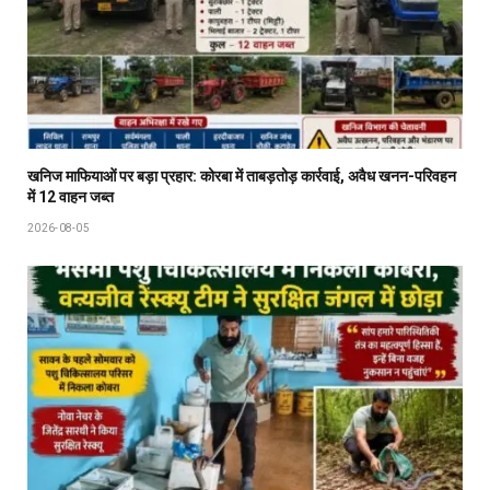
खनिज माफियाओं पर बड़ा प्रहार: कोरबा में ताबड़तोड़ कार्रवाई, अवैध खनन-परिवहन
में 12 वाहन जब्त
2026-08-05