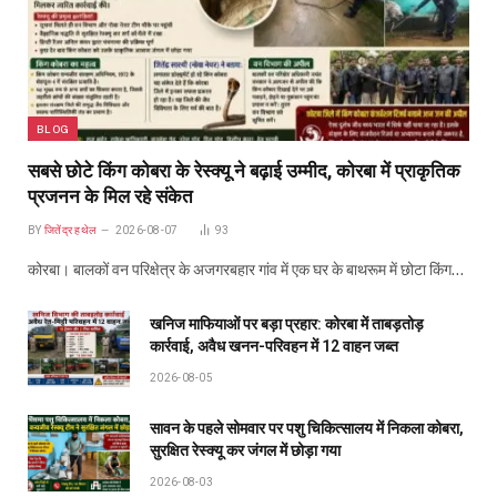
BLOG
सबसे छोटे किंग कोबरा के रेस्क्यू ने बढ़ाई उम्मीद, कोरबा में प्राकृतिक
प्रजनन के मिल रहे संकेत
BY
जितेंद्र हथेल
2026-08-07
93
कोरबा। बालकों वन परिक्षेत्र के अजगरबहार गांव में एक घर के बाथरूम में छोटा किंग…
खनिज माफियाओं पर बड़ा प्रहार: कोरबा में ताबड़तोड़
कार्रवाई, अवैध खनन-परिवहन में 12 वाहन जब्त
2026-08-05
सावन के पहले सोमवार पर पशु चिकित्सालय में निकला कोबरा,
सुरक्षित रेस्क्यू कर जंगल में छोड़ा गया
2026-08-03