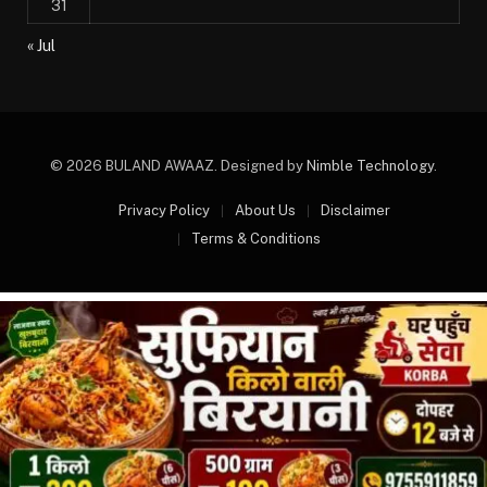
31
« Jul
© 2026 BULAND AWAAZ. Designed by
Nimble Technology
.
Privacy Policy
About Us
Disclaimer
Terms & Conditions