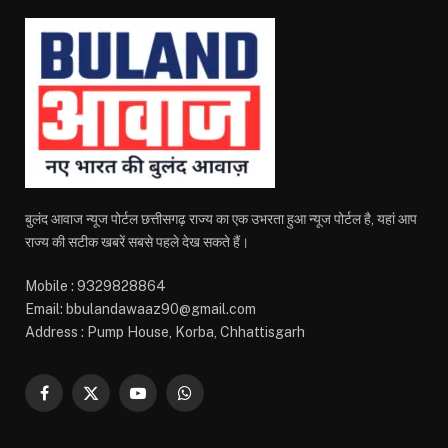
बुलंद आवाज न्यूज पोर्टल छत्तीसगढ़ राज्य का एक उभरता हुआ न्यूज पोर्टल है, यहां आप
राज्य की सटीक खबरें सबसे पहले देख सकते हैं।
Mobile : 9329828864
Email: bbulandawaaz90@gmail.com
Address : Pump House, Korba, Chhattisgarh
Facebook
X
YouTube
WhatsApp
(Twitter)