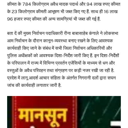
कीमत के 784 किलोग्राम अवैध मादक पदार्थ और 94 लाख रुपए कीमत
के 23 किलोग्राम कीमती आभूषण भी जब्त किए गए हैं. साथ ही 16 लाख
96 हजार रुपए कीमत की अन्य सामग्रियां भी जब्त की गई हैं.
बता दें की मुख्य निर्वाचन पदाधिकारी रीना बाबासाहेब कंगाले ने लोकसभा
आम निर्वाचन के दौरान कानून-व्यवस्था बनाए रखने के लिए आवश्यक
कार्यवाही किए जाने के संबंध में सभी जिला निर्वाचन अधिकारियों और
पुलिस अधीक्षकों को आवश्यक दिशा-निर्देश जारी किए हैं. इन दिशा-निर्देशों
के परिपालन में राज्य में विभिन्न प्रवर्तन एजेंसियों के माध्यम से धन और
वस्तुओं के अवैध परिवहन तथा संग्रहण पर कड़ी नजर रखी जा रही है.
प्रदेश में लागू आदर्श आचार संहिता के अंतर्गत निगरानी दलों द्वारा सघन
जांच की कार्यवाही लगातार जारी है.