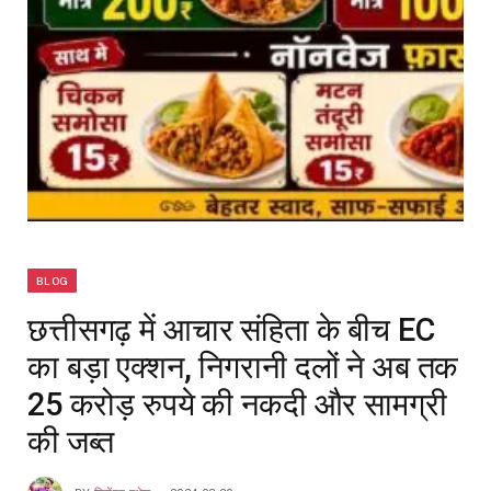
BLOG
छत्तीसगढ़ में आचार संहिता के बीच EC
का बड़ा एक्शन, निगरानी दलों ने अब तक
25 करोड़ रुपये की नकदी और सामग्री
की जब्त