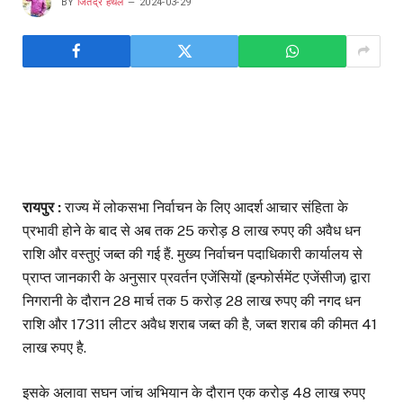
BY
जितेंद्र हथेल
2024-03-29
रायपुर :
राज्य में लोकसभा निर्वाचन के लिए आदर्श आचार संहिता के
प्रभावी होने के बाद से अब तक 25 करोड़ 8 लाख रुपए की अवैध धन
राशि और वस्तुएं जब्त की गई हैं. मुख्य निर्वाचन पदाधिकारी कार्यालय से
प्राप्त जानकारी के अनुसार प्रवर्तन एजेंसियों (इन्फोर्समेंट एजेंसीज) द्वारा
निगरानी के दौरान 28 मार्च तक 5 करोड़ 28 लाख रुपए की नगद धन
राशि और 17311 लीटर अवैध शराब जब्त की है, जब्त शराब की कीमत 41
लाख रुपए है.
इसके अलावा सघन जांच अभियान के दौरान एक करोड़ 48 लाख रुपए