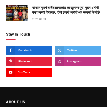
दो साल पुराने चर्चित हत्याकांड का खुलासा पूरा: मुख्य आरोपी
वैभव भारती गिरफ्तार, दोनों इनामी आरोपी अब सलाखों के पीछे
2026-08-03
Stay In Touch
Facebook
Twitter
Pinterest
Instagram
YouTube
ABOUT US