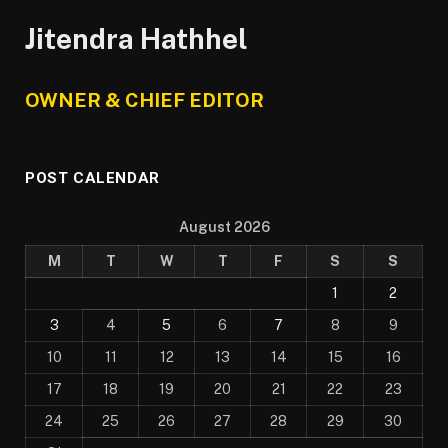
Jitendra Hathhel
OWNER & CHIEF EDITOR
POST CALENDAR
August 2026
M
T
W
T
F
S
S
1
2
3
4
5
6
7
8
9
10
11
12
13
14
15
16
17
18
19
20
21
22
23
24
25
26
27
28
29
30