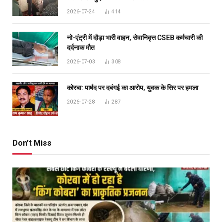
2026-07-24
414
नो-एंट्री में दौड़ा भारी वाहन, सेवानिवृत्त CSEB कर्मचारी की
दर्दनाक मौत
2026-07-03
308
कोरबा: पार्षद पर दबंगई का आरोप, युवक के सिर पर हमला
2026-07-28
287
Don't Miss