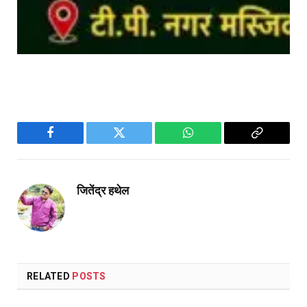
Facebook
Twitter
WhatsApp
Copy
Link
जितेंद्र हथेल
RELATED
POSTS