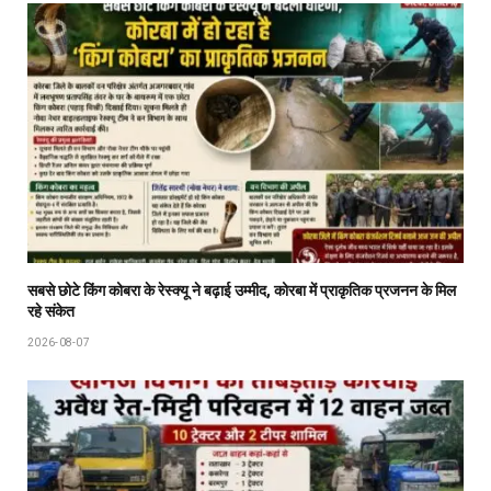
सबसे छोटे किंग कोबरा के रेस्क्यू ने बढ़ाई उम्मीद, कोरबा में प्राकृतिक प्रजनन के मिल
रहे संकेत
2026-08-07