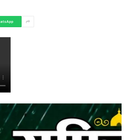
atsApp