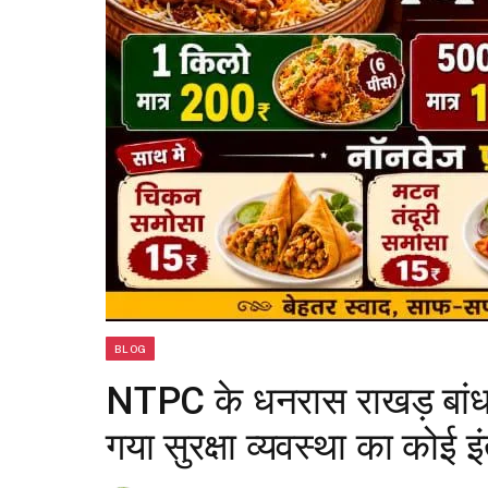
BLOG
NTPC के धनरास राखड़ बांध के 
गया सुरक्षा व्यवस्था का कोई 