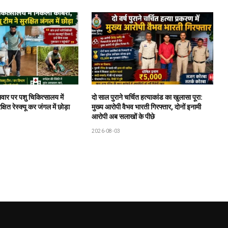
वार पर पशु चिकित्सालय में
दो साल पुराने चर्चित हत्याकांड का खुलासा पूरा:
षित रेस्क्यू कर जंगल में छोड़ा
मुख्य आरोपी वैभव भारती गिरफ्तार, दोनों इनामी
आरोपी अब सलाखों के पीछे
2026-08-03