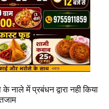
नाले में प्रबंधन द्वारा नही किया
इंतजाम