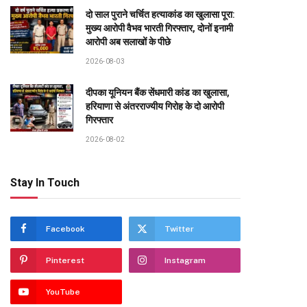
दो साल पुराने चर्चित हत्याकांड का खुलासा पूरा:
मुख्य आरोपी वैभव भारती गिरफ्तार, दोनों इनामी
आरोपी अब सलाखों के पीछे
2026-08-03
दीपका यूनियन बैंक सेंधमारी कांड का खुलासा,
हरियाणा से अंतरराज्यीय गिरोह के दो आरोपी
गिरफ्तार
2026-08-02
Stay In Touch
Facebook
Twitter
Pinterest
Instagram
YouTube