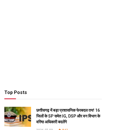
Top Posts
छत्तीसगढ़ में बड़ा प्रशासनिक फेरबदल तय! 16
जिलों के SP समेत IG, DSP और वन विभाग के
वरिष्ठ अधिकारी बदलेंगे