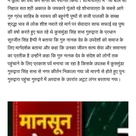
ने फूलों की वर्षा कर संगत का स्वागत किया। शोभायात्रा में *जो बोले सो
निहाल सत श्री अकाल के जयकारे गूंजते रहे शोभायात्रा के सबसे आगे
गुरु ग्रंथ साहिब के स्वरूप की बहुरंगी पुष्पों से सजी पालकी के समक्ष
श्रद्धा भाव से लोक शीश नवाते रहे मार्ग पर सेवादार साफ सफाई वह पुष्प
की वर्षा करते हुए चल रहे थे कुसमुंडा सिंह सभा गुरुद्वारा के प्रधान
सुरजीत सिंह हैप्पी ने बताया कि गुरु नानक देव के उपदेशों को समाज के
लिए मार्गदर्शक बताया और कहा कि उनका जीवन सत्य सेवा और समानता
का प्रतीक है उन्होंने कहा कि गुरु नानक देव के संदेश को लोगों तक
पहुंचाने के लिए प्रकाश पर्व मनाया जा रहा है किसके उपलक्ष में कुसमुंडा
गुरुद्वारा सिंह सभा से नगर कीर्तन निकाला गया जो मारगो से होते हुए पुनः
गुरुद्वारा पहुंचा गुरुद्वारे में अरदास के उपरांत अटूट लंगर बरताया गया।