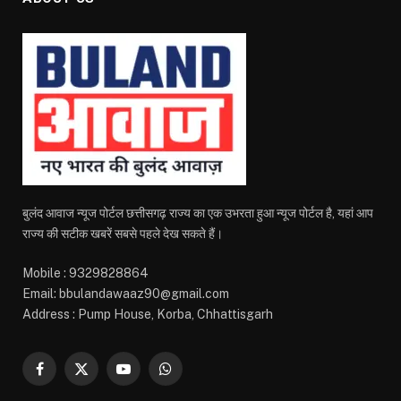
बुलंद आवाज न्यूज पोर्टल छत्तीसगढ़ राज्य का एक उभरता हुआ न्यूज पोर्टल है, यहां आप
राज्य की सटीक खबरें सबसे पहले देख सकते हैं।
Mobile : 9329828864
Email: bbulandawaaz90@gmail.com
Address : Pump House, Korba, Chhattisgarh
Facebook
X
YouTube
WhatsApp
(Twitter)