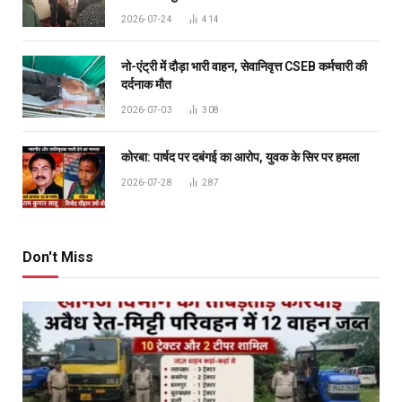
2026-07-24
414
नो-एंट्री में दौड़ा भारी वाहन, सेवानिवृत्त CSEB कर्मचारी की
दर्दनाक मौत
2026-07-03
308
कोरबा: पार्षद पर दबंगई का आरोप, युवक के सिर पर हमला
2026-07-28
287
Don't Miss