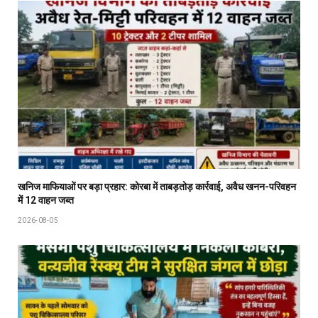
खनिज माफियाओं पर बड़ा प्रहार: कोरबा में ताबड़तोड़ कार्रवाई, अवैध खनन-परिवहन
में 12 वाहन जब्त
2026-08-05