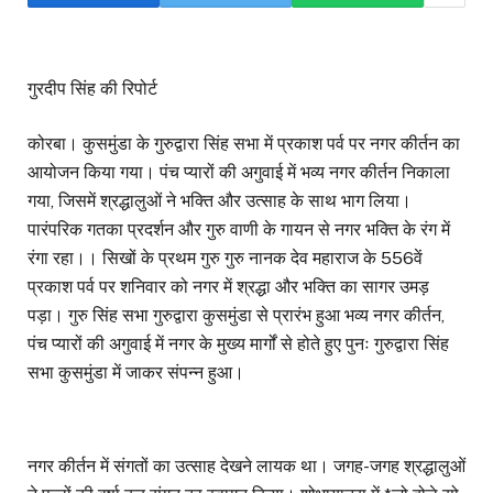
गुरदीप सिंह की रिपोर्ट
कोरबा। कुसमुंडा के गुरुद्वारा सिंह सभा में प्रकाश पर्व पर नगर कीर्तन का
आयोजन किया गया। पंच प्यारों की अगुवाई में भव्य नगर कीर्तन निकाला
गया, जिसमें श्रद्धालुओं ने भक्ति और उत्साह के साथ भाग लिया।
पारंपरिक गतका प्रदर्शन और गुरु वाणी के गायन से नगर भक्ति के रंग में
रंगा रहा।। सिखों के प्रथम गुरु गुरु नानक देव महाराज के 556वें
प्रकाश पर्व पर शनिवार को नगर में श्रद्धा और भक्ति का सागर उमड़
पड़ा। गुरु सिंह सभा गुरुद्वारा कुसमुंडा से प्रारंभ हुआ भव्य नगर कीर्तन,
पंच प्यारों की अगुवाई में नगर के मुख्य मार्गों से होते हुए पुनः गुरुद्वारा सिंह
सभा कुसमुंडा में जाकर संपन्न हुआ।
नगर कीर्तन में संगतों का उत्साह देखने लायक था। जगह-जगह श्रद्धालुओं