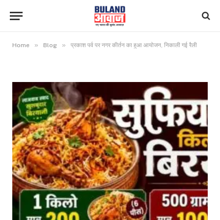
»
»
Home
Blog
प्रकाश पर्व पर नगर कीर्तन का हुआ आयोजन, निकाली गई रैली