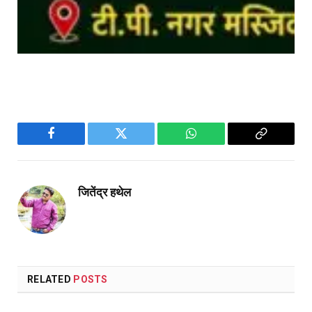
Facebook
Twitter
WhatsApp
Copy
Link
जितेंद्र हथेल
RELATED
POSTS