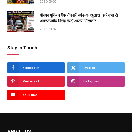
2026-08-03
दीपका यूनियन बैंक सेंधमारी कांड का खुलासा, हरियाणा से
अंतरराज्यीय गिरोह के दो आरोपी गिरफ्तार
2026-08-02
Stay In Touch
Facebook
Twitter
Pinterest
Instagram
YouTube
ABOUT US