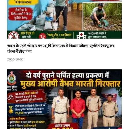
सावन के पहले सोमवार पर पशु चिकित्सालय में निकला कोबरा, सुरक्षित रेस्क्यू कर
जंगल में छोड़ा गया
2026-08-03