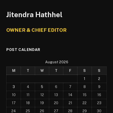
Jitendra Hathhel
OWNER & CHIEF EDITOR
POST CALENDAR
August 2026
M
T
W
T
F
S
S
1
2
3
4
5
6
7
8
9
10
11
12
13
14
15
16
17
18
19
20
21
22
23
24
25
26
27
28
29
30