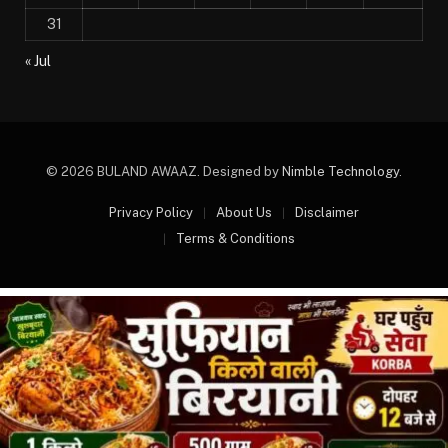
31
« Jul
© 2026 BULAND AWAAZ. Designed by
Nimble Technology
.
Privacy Policy
About Us
Disclaimer
Terms & Conditions