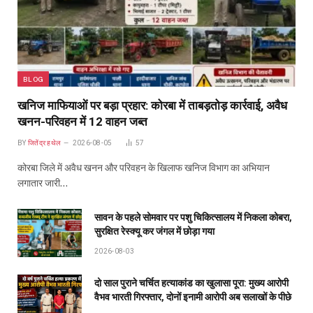
BLOG
खनिज माफियाओं पर बड़ा प्रहार: कोरबा में ताबड़तोड़ कार्रवाई, अवैध
खनन-परिवहन में 12 वाहन जब्त
BY
जितेंद्र हथेल
2026-08-05
57
कोरबा जिले में अवैध खनन और परिवहन के खिलाफ खनिज विभाग का अभियान
लगातार जारी…
सावन के पहले सोमवार पर पशु चिकित्सालय में निकला कोबरा,
सुरक्षित रेस्क्यू कर जंगल में छोड़ा गया
2026-08-03
दो साल पुराने चर्चित हत्याकांड का खुलासा पूरा: मुख्य आरोपी
वैभव भारती गिरफ्तार, दोनों इनामी आरोपी अब सलाखों के पीछे