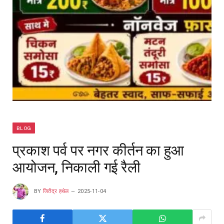
BLOG
प्रकाश पर्व पर नगर कीर्तन का हुआ
आयोजन, निकाली गई रैली
BY
जितेंद्र हथेल
2025-11-04