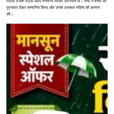
पाठक राजेश पाठक आदि गणमान्य व्यक्ति उपस्थित थे। सभी ने बच्चों को
पुरस्कार देकर सम्मानित किया और उनके उज्ज्वल भविष्य की कामना
की।