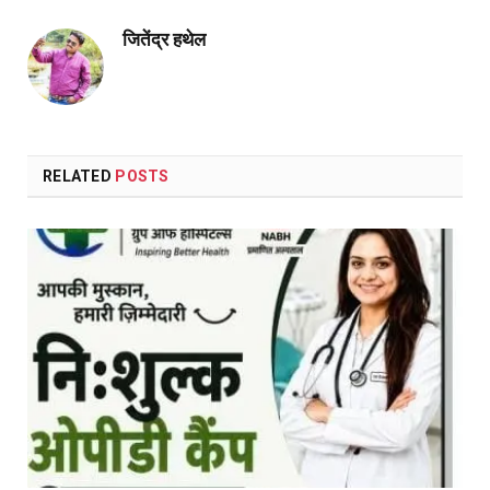
जितेंद्र हथेल
RELATED
POSTS