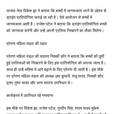
भाजपा नेता विकेश झा ने बताया कि बच्चों में जागरूकता लाने के उद्देश्य से
ड्राइंग प्रतियोगिता कराई जा रही है। ऐसे आयोजन से बच्चों में
जागरूकता आती है। राजेश पटेल ने बताया कि ड्राइंग प्रतियोगिता बच्चों
को जागरूक करेगी और उन्हें अपनी प्रतिभा निखारने का मौका मिलेगा।
प्रेरणा महिला मंडल की पहल
प्रेरणा महिला मंडल की सदस्य निक्की कौर ने बताया कि बच्चों की छुपी
हुई प्रतिभाओं को निखारने के लिए इस प्रतियोगिता को कराया जाता है।
साथ ही उन्हें भविष्य में आगे बढ़ाने के लिए प्रेरणा दी जाती है। इस मौके
पर प्रेरणा महिला मंडल की अध्यक्ष उमा कुमारी, मंजू यादव, निक्की कौर,
पूनम, पुष्पा यादव और अन्य सदस्य उपस्थित थे।
कार्यक्रम में उपस्थित रहे गणमान्य
इस मौके पर विकेश झा, राजेश पटेल, गुरदीप सिंह, श्याम यादव मुकेश