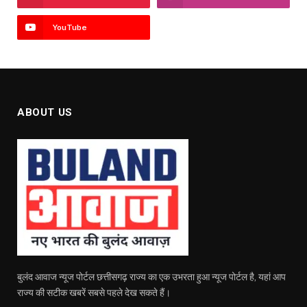
YouTube
ABOUT US
बुलंद आवाज न्यूज पोर्टल छत्तीसगढ़ राज्य का एक उभरता हुआ न्यूज पोर्टल है, यहां आप
राज्य की सटीक खबरें सबसे पहले देख सकते हैं।