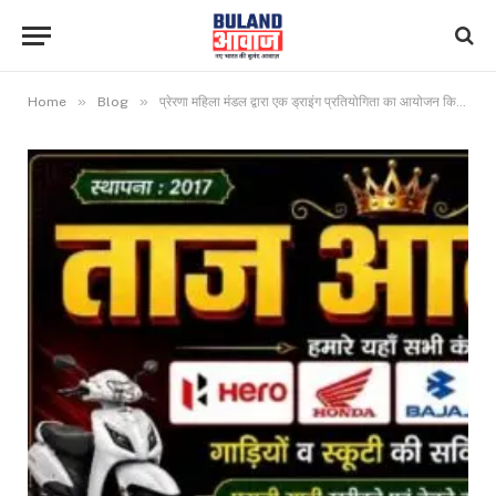
»
»
Home
Blog
प्रेरणा महिला मंडल द्वारा एक ड्राइंग प्रतियोगिता का आयोजन किया गया