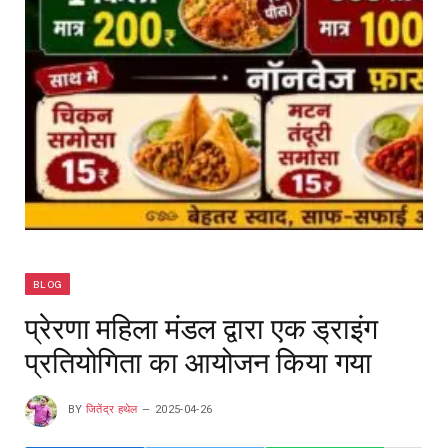
BLOG
प्रेरणा महिला मंडल द्वारा एक ड्राइंग
प्रतियोगिता का आयोजन किया गया
BY
जितेंद्र हथेल
2025-04-26