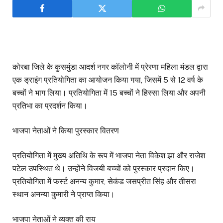
कोरबा जिले के कुसमुंडा आदर्श नगर कॉलोनी में प्रेरणा महिला मंडल द्वारा
एक ड्राइंग प्रतियोगिता का आयोजन किया गया, जिसमें 5 से 12 वर्ष के
बच्चों ने भाग लिया। प्रतियोगिता में 15 बच्चों ने हिस्सा लिया और अपनी
प्रतिभा का प्रदर्शन किया।
भाजपा नेताओं ने किया पुरस्कार वितरण
प्रतियोगिता में मुख्य अतिथि के रूप में भाजपा नेता विकेश झा और राजेश
पटेल उपस्थित थे। उन्होंने विजयी बच्चों को पुरस्कार प्रदान किए।
प्रतियोगिता में फर्स्ट अनन्य कुमार, सेकंड जसप्रीत सिंह और तीसरा
स्थान अनन्या कुमारी ने प्राप्त किया।
भाजपा नेताओं ने व्यक्त की राय