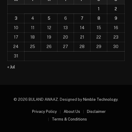
1
2
3
4
5
6
7
8
9
10
11
12
13
14
15
16
17
18
19
20
21
22
23
24
25
26
27
28
29
30
31
« Jul
© 2026 BULAND AWAAZ. Designed by
Nimble Technology
.
Privacy Policy
About Us
Disclaimer
Terms & Conditions