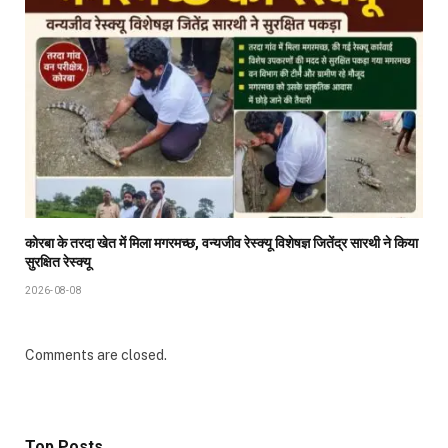
कोरबा के तरदा खेत में मिला मगरमच्छ, वन्यजीव रेस्क्यू विशेषज्ञ जितेंद्र सारथी ने किया
सुरक्षित रेस्क्यू
2026-08-08
Comments are closed.
Top Posts