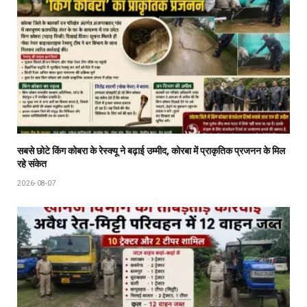
सबसे छोटे किंग कोबरा के रेस्क्यू ने बढ़ाई उम्मीद, कोरबा में प्राकृतिक प्रजनन के मिल
रहे संकेत
2026-08-07