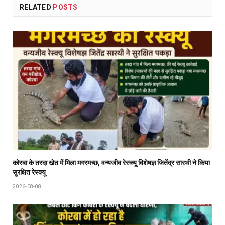
RELATED
POSTS
कोरबा के तरदा खेत में मिला मगरमच्छ, वन्यजीव रेस्क्यू विशेषज्ञ जितेंद्र सारथी ने किया
सुरक्षित रेस्क्यू
2026-08-08