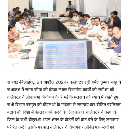
सारंगढ़-बिलाईगढ़, 24 अप्रैल 2024/ कलेक्टर श्री धर्मेश कुमार साहू ने
सभाकक्ष में समय सीमा की बैठक लेकर विभागीय कार्यों की समीक्षा की।
कलेक्टर ने लोकसभा निर्वाचन के 7 मई के मतदान को ध्यान में रखते हुए
सभी विभाग प्रमुख को बीएलओ के माध्यम से समन्वय कर वोटिंग प्रतिशत
बढ़ाने की दिशा में बेहतर कार्य करने के लिए कहा। कलेक्टर ने कहा कि
जिले के सभी बीएलओ अपने क्षेत्र के वोटरों को वोट देने के लिए लगातार
प्रेरित करें। इसके पश्चात कलेक्टर ने विभागवार लंबित प्रकरणों एवं