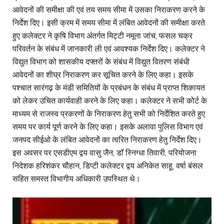
आवेदनों की समीक्षा की एवं तय समय सीमा में उसका निराकरण करने के
निर्देश दिए। इसी क्रम में समय सीमा में लंबित आवेदनों की समीक्षा करते
हुए कलेक्टर ने कृषि विभाग अंतर्गत मिट्टी नमूना जांच, फसल चक्र
परिवर्तन के संबंध में जानकारी ली एवं आवश्यक निर्देश दिए। कलेक्टर ने
विद्युत विभाग को शासकीय दफ्तरों के संबंध में विद्युत वितरण संबंधी
आवेदनों का शीघ्र निराकरण कर सूचित करने के लिए कहा। इसके
पश्चात सारंगढ़ के मंडी समितियों के प्रबंधन के संबंध में प्राप्त शिकायत
को लेकर उचित कार्यवाही करने के लिए कहा। कलेक्टर ने सभी कोर्ट के
माध्यम से राजस्व प्रकरणों के निराकरण हेतु सभी को निर्देशित करते हुए
समय पर कार्य पूर्ण करने के लिए कहा। इसके अलावा पुलिस विभाग एवं
जनपद सीईओ के लंबित आवेदनों का त्वरित निराकरण हेतु निर्देश दिए।
इस अवसर पर एसडीएम द्वय वासु जैन, डाॅ स्निग्धा तिवारी, परियोजना
निदेशक हरिशंकर चौहान, डिप्टी कलेक्टर द्वय अनिकेत साहू, वर्षा बंसल
सहित समस्त विभागीय अधिकारी उपस्थित थे।