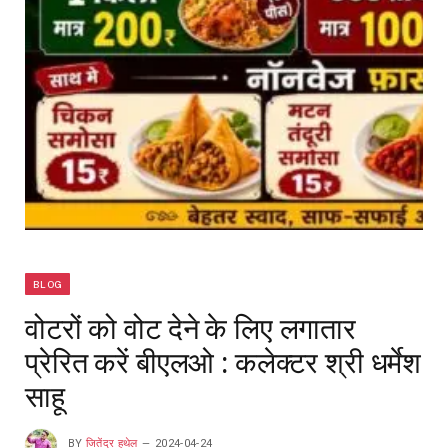
BLOG
वोटरों को वोट देने के लिए लगातार
प्रेरित करें बीएलओ : कलेक्टर श्री धर्मेश
साहू
BY
जितेंद्र हथेल
2024-04-24