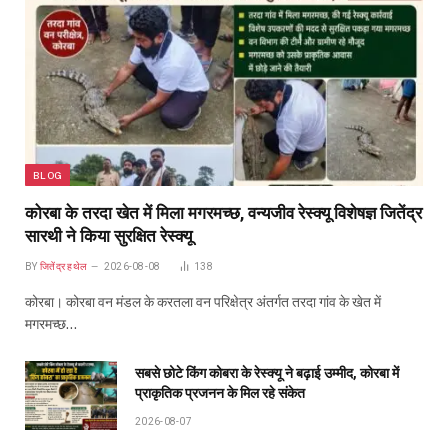
BLOG
कोरबा के तरदा खेत में मिला मगरमच्छ, वन्यजीव रेस्क्यू विशेषज्ञ जितेंद्र
सारथी ने किया सुरक्षित रेस्क्यू
BY
जितेंद्र हथेल
2026-08-08
138
कोरबा। कोरबा वन मंडल के करतला वन परिक्षेत्र अंतर्गत तरदा गांव के खेत में
मगरमच्छ…
सबसे छोटे किंग कोबरा के रेस्क्यू ने बढ़ाई उम्मीद, कोरबा में
प्राकृतिक प्रजनन के मिल रहे संकेत
2026-08-07