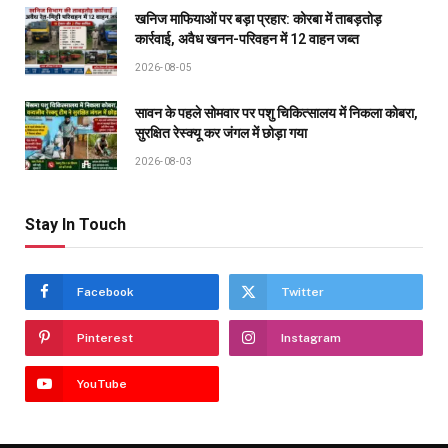
खनिज माफियाओं पर बड़ा प्रहार: कोरबा में ताबड़तोड़
कार्रवाई, अवैध खनन-परिवहन में 12 वाहन जब्त
2026-08-05
सावन के पहले सोमवार पर पशु चिकित्सालय में निकला कोबरा,
सुरक्षित रेस्क्यू कर जंगल में छोड़ा गया
2026-08-03
Stay In Touch
Facebook
Twitter
Pinterest
Instagram
YouTube