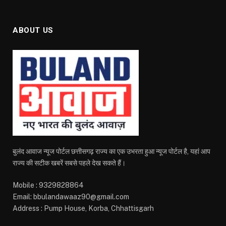
ABOUT US
बुलंद आवाज न्यूज पोर्टल छत्तीसगढ़ राज्य का एक उभरता हुआ न्यूज पोर्टल है, यहां आप
राज्य की सटीक खबरें सबसे पहले देख सकते हैं।
Mobile : 9329828864
Email: bbulandawaaz90@gmail.com
Address : Pump House, Korba, Chhattisgarh