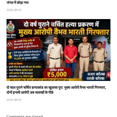
जंगल में छोड़ा गया
2026-08-03
दो साल पुराने चर्चित हत्याकांड का खुलासा पूरा: मुख्य आरोपी वैभव भारती गिरफ्तार,
दोनों इनामी आरोपी अब सलाखों के पीछे
2026-08-03
Comments are closed.