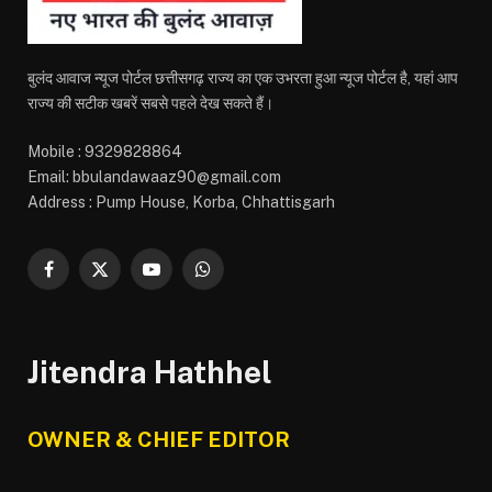
बुलंद आवाज न्यूज पोर्टल छत्तीसगढ़ राज्य का एक उभरता हुआ न्यूज पोर्टल है, यहां आप
राज्य की सटीक खबरें सबसे पहले देख सकते हैं।
Mobile : 9329828864
Email: bbulandawaaz90@gmail.com
Address : Pump House, Korba, Chhattisgarh
Facebook
X
YouTube
WhatsApp
(Twitter)
Jitendra Hathhel
OWNER & CHIEF EDITOR