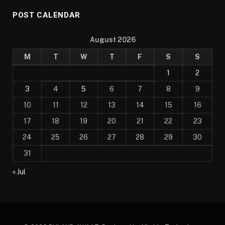
POST CALENDAR
August 2026
M
T
W
T
F
S
S
1
2
3
4
5
6
7
8
9
10
11
12
13
14
15
16
17
18
19
20
21
22
23
24
25
26
27
28
29
30
31
« Jul