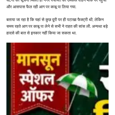
घटना की सूचना मिलते ही नगर पंचायत का दमकल वाहन मौके पर पहुंचा
और आसपास फैल रही आग पर काबू पा लिया गया.
बताया जा रहा है कि यहां से कुछ दूरी पर ही पटाखा फैक्ट्री थी, लेकिन
समय रहते आग पर काबू पा लेने से सभी ने राहत की सांस ली. अन्यथा बड़े
हादसे की बात से इनकार नहीं किया जा सकता था.