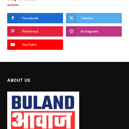
Facebook
Twitter
Pinterest
Instagram
YouTube
ABOUT US