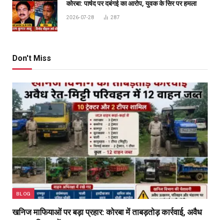
कोरबा: पार्षद पर दबंगई का आरोप, युवक के सिर पर हमला
2026-07-28
287
Don't Miss
BLOG
खनिज माफियाओं पर बड़ा प्रहार: कोरबा में ताबड़तोड़ कार्रवाई, अवैध