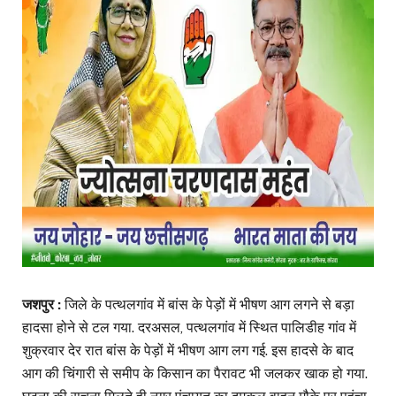
जशपुर :
जिले के पत्थलगांव में बांस के पेड़ों में भीषण आग लगने से बड़ा
हादसा होने से टल गया. दरअसल, पत्थलगांव में स्थित पालिडीह गांव में
शुक्रवार देर रात बांस के पेड़ों में भीषण आग लग गई. इस हादसे के बाद
आग की चिंगारी से समीप के किसान का पैरावट भी जलकर खाक हो गया.