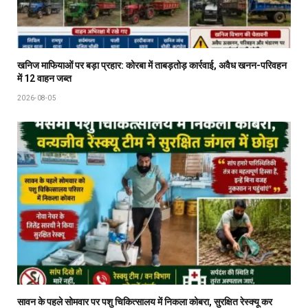
खनिज माफियाओं पर बड़ा प्रहार: कोरबा में ताबड़तोड़ कार्रवाई, अवैध खनन-परिवहन
में 12 वाहन जब्त
2026-08-05
सावन के पहले सोमवार पर पशु चिकित्सालय में निकला कोबरा, सुरक्षित रेस्क्यू कर