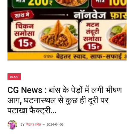
BLOG
CG News : बांस के पेड़ों में लगी भीषण
आग, घटनास्थल से कुछ ही दूरी पर
पटाखा फैक्ट्री…
BY
जितेंद्र हथेल
2024-04-06