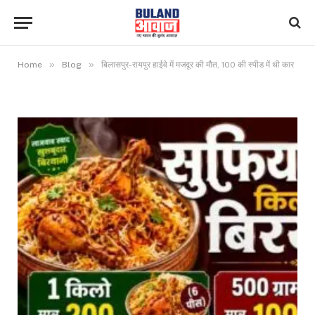
»
»
Home
Blog
बिलासपुर-रायपुर हाईवे में मजदूर की मौत, 100 की स्पीड में थी कार