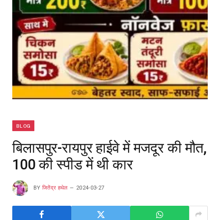
BLOG
बिलासपुर-रायपुर हाईवे में मजदूर की मौत,
100 की स्पीड में थी कार
BY
जितेंद्र हथेल
2024-03-27