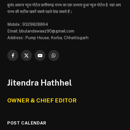
बुलंद आवाज न्यूज पोर्टल छत्तीसगढ़ राज्य का एक उभरता हुआ न्यूज पोर्टल है, यहां आप
राज्य की सटीक खबरें सबसे पहले देख सकते हैं।
Mobile : 9329828864
Email: bbulandawaaz90@gmail.com
Address : Pump House, Korba, Chhattisgarh
Facebook
X
YouTube
WhatsApp
(Twitter)
Jitendra Hathhel
OWNER & CHIEF EDITOR
POST CALENDAR