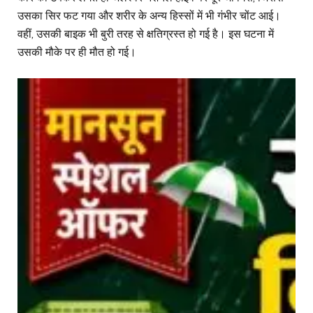
उसका सिर फट गया और शरीर के अन्य हिस्सों में भी गंभीर चोंट आई।
वहीं, उसकी बाइक भी बुरी तरह से क्षतिग्रस्त हो गई है। इस घटना में
उसकी मौके पर ही मौत हो गई।