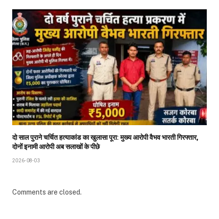
दो साल पुराने चर्चित हत्याकांड का खुलासा पूरा: मुख्य आरोपी वैभव भारती गिरफ्तार,
दोनों इनामी आरोपी अब सलाखों के पीछे
2026-08-03
Comments are closed.