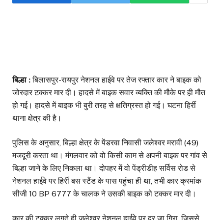
बिल्हा :
बिलासपुर-रायपुर नेशनल हाईवे पर तेज रफ्तार कार ने बाइक को
जोरदार टक्कर मार दी। हादसे में बाइक सवार व्यक्ति की मौके पर ही मौत
हो गई। हादसे में बाइक भी बुरी तरह से क्षतिग्रस्त हो गई। घटना हिर्री
थाना क्षेत्र की है।
पुलिस के अनुसार, बिल्हा क्षेत्र के पेंडरवा निवासी जलेश्वर मरावी (49)
मजदूरी करता था। मंगलवार को वो किसी काम से अपनी बाइक पर गांव से
बिल्हा जाने के लिए निकला था। दोपहर में वो पेंड्रीडीह सर्विस रोड से
नेशनल हाईवे पर हिर्री बस स्टैंड के पास पहुंचा ही था, तभी कार क्रमांक
सीजी 10 BP 6777 के चालक ने उसकी बाइक को टक्कर मार दी।
कार की टक्कर लगते ही जलेश्वर नेशनल हाईवे पर दूर जा गिरा, जिससे