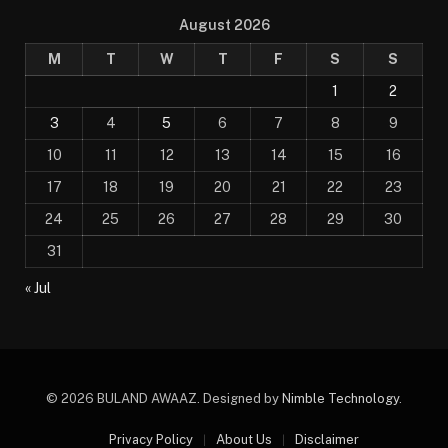
August 2026
M
T
W
T
F
S
S
1
2
3
4
5
6
7
8
9
10
11
12
13
14
15
16
17
18
19
20
21
22
23
24
25
26
27
28
29
30
31
« Jul
© 2026 BULAND AWAAZ. Designed by
Nimble Technology
.
Privacy Policy
About Us
Disclaimer