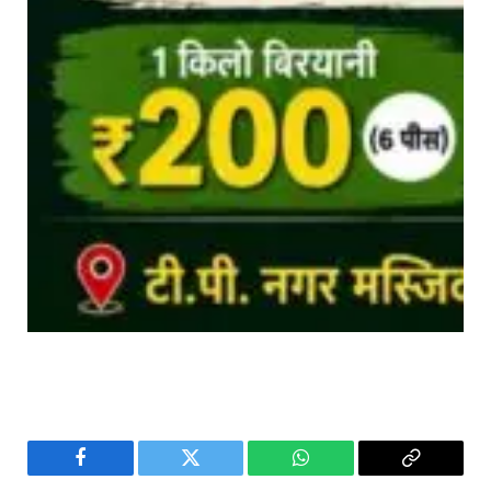
Facebook
Twitter
WhatsApp
Copy