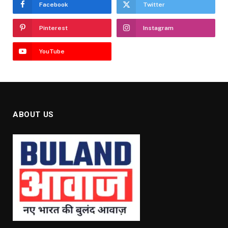
Facebook
Twitter
Pinterest
Instagram
YouTube
ABOUT US