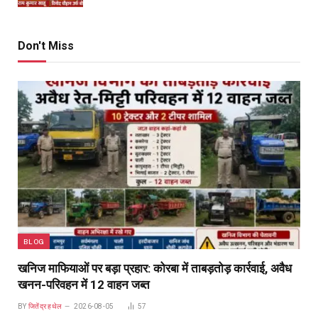
Don't Miss
BLOG
खनिज माफियाओं पर बड़ा प्रहार: कोरबा में ताबड़तोड़ कार्रवाई, अवैध
खनन-परिवहन में 12 वाहन जब्त
BY
जितेंद्र हथेल
2026-08-05
57