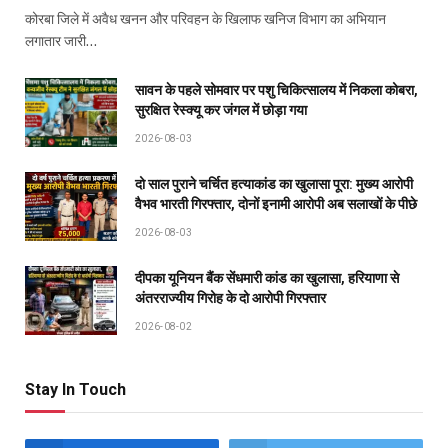
कोरबा जिले में अवैध खनन और परिवहन के खिलाफ खनिज विभाग का अभियान
लगातार जारी…
सावन के पहले सोमवार पर पशु चिकित्सालय में निकला कोबरा,
सुरक्षित रेस्क्यू कर जंगल में छोड़ा गया
2026-08-03
दो साल पुराने चर्चित हत्याकांड का खुलासा पूरा: मुख्य आरोपी
वैभव भारती गिरफ्तार, दोनों इनामी आरोपी अब सलाखों के पीछे
2026-08-03
दीपका यूनियन बैंक सेंधमारी कांड का खुलासा, हरियाणा से
अंतरराज्यीय गिरोह के दो आरोपी गिरफ्तार
2026-08-02
Stay In Touch