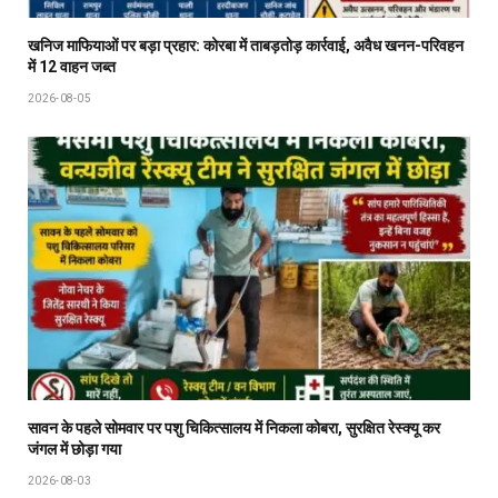
खनिज माफियाओं पर बड़ा प्रहार: कोरबा में ताबड़तोड़ कार्रवाई, अवैध खनन-परिवहन
में 12 वाहन जब्त
2026-08-05
सावन के पहले सोमवार पर पशु चिकित्सालय में निकला कोबरा, सुरक्षित रेस्क्यू कर
जंगल में छोड़ा गया
2026-08-03